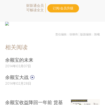
财新通会员
订阅/会员升级
可畅读全文
责任编辑：张继伟 | 版面编辑：陈曦
相关阅读
余额宝的未来
2014年03月07日
余额宝大战
2014年02月28日
余额宝收益降回一年前 货基