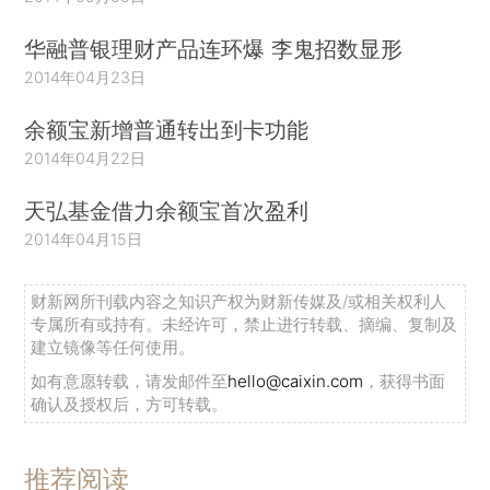
华融普银理财产品连环爆 李鬼招数显形
2014年04月23日
余额宝新增普通转出到卡功能
2014年04月22日
天弘基金借力余额宝首次盈利
2014年04月15日
财新网所刊载内容之知识产权为财新传媒及/或相关权利人
专属所有或持有。未经许可，禁止进行转载、摘编、复制及
建立镜像等任何使用。
如有意愿转载，请发邮件至
hello@caixin.com
，获得书面
确认及授权后，方可转载。
推荐阅读