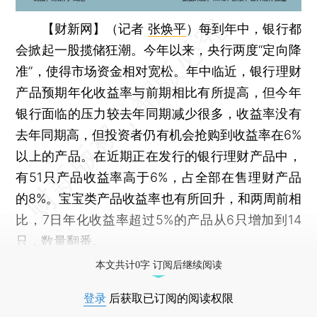
【财新网】（记者
张焕平
）
每到年中，银行都
会掀起一股揽储狂潮。今年以来，央行两度“定向降
准”，使得市场资金相对宽松。年中临近，银行理财
产品预期年化收益率与前期相比有所提高，但今年
银行面临的压力较去年同期减少很多，收益率没有
去年同期高，但投资者仍有机会抢购到收益率在6%
以上的产品。在近期正在发行的银行理财产品中，
有51只产品收益率高于6%，占全部在售理财产品
的8%。宝宝类产品收益率也有所回升，和两周前相
比，7日年化收益率超过5%的产品从6只增加到14
只，数量翻番。
本文共计0字 订阅后继续阅读
登录
后获取已订阅的阅读权限