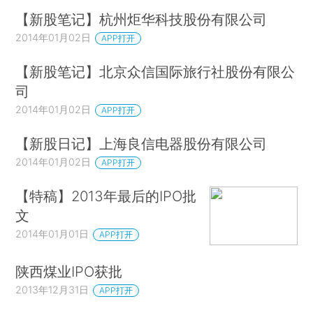
【新股笔记】杭州炬华科技股份有限公司
2014年01月02日
APP打开
【新股笔记】北京众信国际旅行社股份有限公
司
2014年01月02日
APP打开
【新股日记】上海良信电器股份有限公司
2014年01月02日
APP打开
【特稿】2013年最后的IPO批
文
2014年01月01日
APP打开
陕西煤业IPO获批
2013年12月31日
APP打开