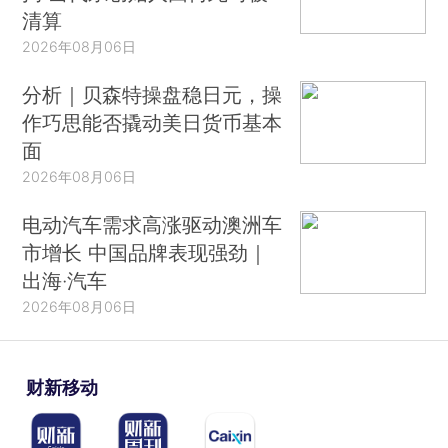
清算
2026年08月06日
分析｜贝森特操盘稳日元，操
作巧思能否撬动美日货币基本
面
2026年08月06日
电动汽车需求高涨驱动澳洲车
市增长 中国品牌表现强劲｜
出海·汽车
2026年08月06日
财新移动