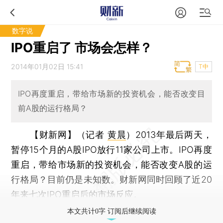
数字说
IPO重启了 市场会怎样？
2014年01月02日 15:41
T中
IPO再度重启，带给市场新的投资机会，能否改变目
前A股的运行格局？
【财新网】（记者
黄晨
）
2013年最后两天，
暂停15个月的A股IPO放行11家公司上市。IPO再度
重启，带给市场新的投资机会，能否改变A股的运
行格局？目前仍是未知数。财新网同时回顾了近20
年来七次IPO重启后的市场反应。
本文共计0字 订阅后继续阅读