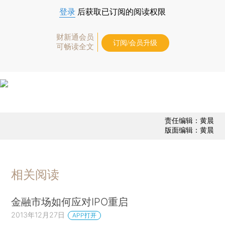
登录
后获取已订阅的阅读权限
财新通会员
订阅/会员升级
可畅读全文
责任编辑：黄晨
版面编辑：黄晨
相关阅读
金融市场如何应对IPO重启
2013年12月27日
APP打开