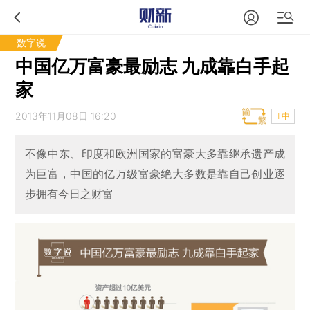
数字说
中国亿万富豪最励志 九成靠白手起
家
2013年11月08日 16:20
T中
不像中东、印度和欧洲国家的富豪大多靠继承遗产成
为巨富，中国的亿万级富豪绝大多数是靠自己创业逐
步拥有今日之财富