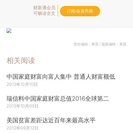
财新通会员
订阅/会员升级
可畅读全文
责任编辑：黄晨 | 版面编辑：黄晨
相关阅读
中国家庭财富向富人集中 普通人财富额低
2013年10月10日
瑞信料中国家庭财富总值2016全球第二
2013年10月09日
美国贫富差距达近百年来最高水平
2013年09月12日