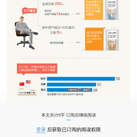
本文共计0字 订阅后继续阅读
登录
后获取已订阅的阅读权限