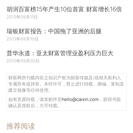
胡润百富榜15年产生10位首富 财富增长16倍
2013年09月11日
瑞银财富报告：中国拖了亚洲的后腿
2013年09月10日
普华永道：亚太财富管理业盈利压力巨大
2013年09月05日
财新网所刊载内容之知识产权为财新传媒及/或相关权利人
专属所有或持有。未经许可，禁止进行转载、摘编、复制及
建立镜像等任何使用。
如有意愿转载，请发邮件至
hello@caixin.com
，获得书面
确认及授权后，方可转载。
推荐阅读