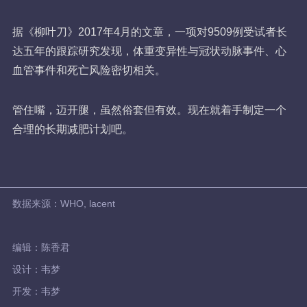
据《柳叶刀》2017年4月的文章，一项对9509例受试者长
达五年的跟踪研究发现，体重变异性与冠状动脉事件、心
血管事件和死亡风险密切相关。
管住嘴，迈开腿，虽然俗套但有效。现在就着手制定一个
合理的长期减肥计划吧。
数据来源：WHO, lacent
编辑：陈香君
设计：韦梦
开发：韦梦