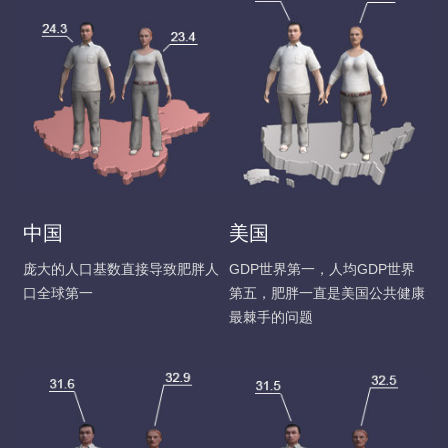
中国
美国
庞大的人口基数直接导致肥胖人
GDP世界第一，人均GDP世界
口全球第一
第五，肥胖一直是美国公共健康
最棘手的问题