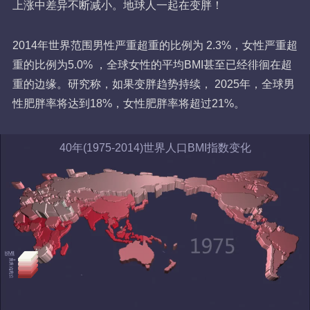
上涨中差异不断减小。地球人一起在变胖！
2014年世界范围男性严重超重的比例为 2.3%，女性严重超
重的比例为5.0% ，全球女性的平均BMI甚至已经徘徊在超
重的边缘。研究称，如果变胖趋势持续， 2025年，全球男
性肥胖率将达到18%，女性肥胖率将超过21%。
40年(1975-2014)世界人口BMI指数变化