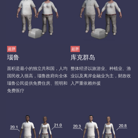
超胖
超胖
瑙鲁
库克群岛
面积是最小的独立共和国，人均
整体经济以旅游业、种植业、渔
国民收入很高，瑙鲁政府向全体
业以及离岸金融业为主，财政收
瑙鲁公民提供免费住房、照明和
入严重依赖外援
免费医疗