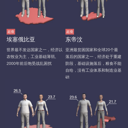
超瘦
超瘦
埃塞俄比亚
东帝汶
世界最不发达国家之一，经济以
亚洲最贫困国家和全球20个最
农牧业为主，工业基础薄弱。
落后的国家之一，经济处于重建
2000年前后饱受战乱困扰
阶段，基础设施落后，粮食不能
自给，没有工业体系和制造业基
础