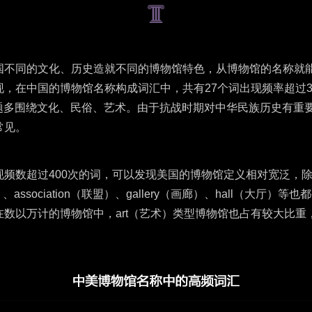
国不同的文化、历史造就不同的博物馆特色，从博物馆的名称就
，在中国的博物馆名称构成词汇中，共有27个词出现频率超过30
主题多围绕文化、民俗、艺术。由于抗战时期对中华民族历史有重
常见。
频数超过400次的词，可以发现美国的博物馆定义相对宽泛，除了
）、association（联盟）、gallery（画廊）、hall（大厅）等
以万计的博物馆中，art（艺术）类型博物馆也占有较大比重，且有