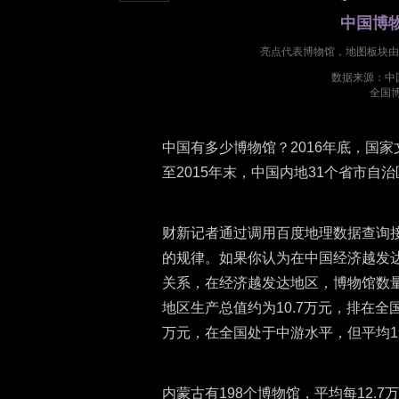
中国博
亮点代表博物馆，地图板块由
数据来源：中
全国博
中国有多少博物馆？2016年底，国
至2015年末，中国内地31个省市自治
财新记者通过调用百度地理数据查询
的规律。如果你认为在中国经济越发
关系，在经济越发达地区，博物馆数量
地区生产总值约为10.7万元，排在全
万元，在全国处于中游水平，但平均1
内蒙古有198个博物馆，平均每12.