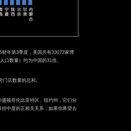
5财年第3季度，美国共有33072家博
/人口数量）约为中国的31倍。
劳门店数量的总和。
华盛顿哥伦比亚特区、纽约州，它们分
保持中度的正相关关系，如果你希望去