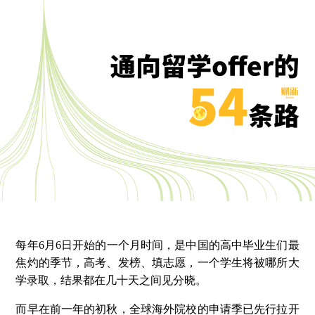
每年6月6日开始的一个月时间，是中国的高中毕业生们最
焦灼的季节，高考、发榜、填志愿，一个学生将被哪所大
学录取，结果都在几十天之间见分晓。
而早在前一年的初秋，全球海外院校的申请季已先行拉开