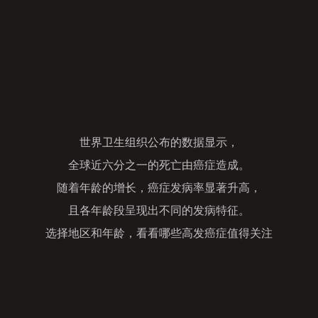
世界卫生组织公布的数据显示，
全球近六分之一的死亡由癌症造成。
随着年龄的增长，癌症发病率显著升高，
且各年龄段呈现出不同的发病特征。
选择地区和年龄，看看哪些高发癌症值得关注