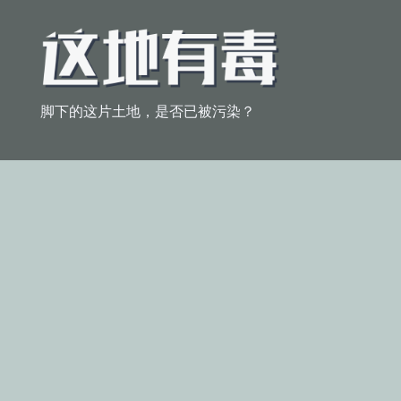
脚下的这片土地，是否已被污染？