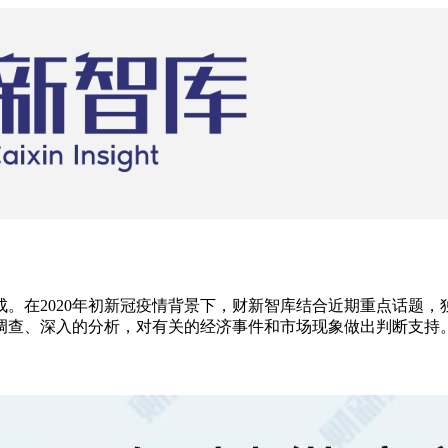
。在2020年初新冠疫情背景下，财新智库结合近期重点话题
调查、深入的分析，对有关的经济事件和市场现象做出判断支持