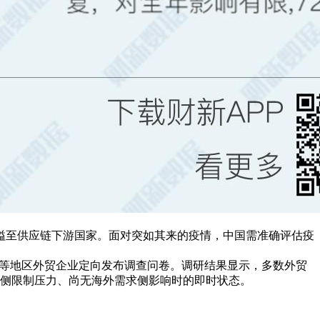
溢至供应链下游国家。面对突如其来的疫情，中国需准确评估疫
浙江等地区外贸企业定向发布调查问卷。调研结果显示，多数外贸
给侧限制压力、尚无海外需求侧影响时的即时状态。