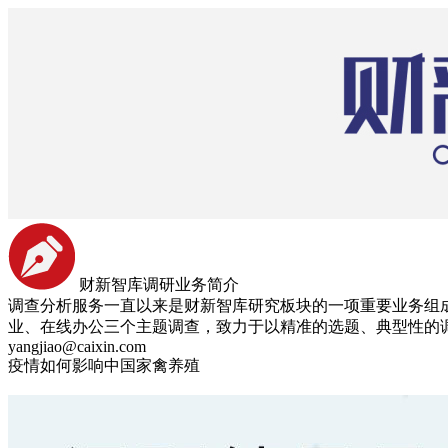
财新智库调研业务简介
调查分析服务一直以来是财新智库研究板块的一项重要业务组成
业、在线办公三个主题调查，致力于以精准的选题、典型性的
yangjiao@caixin.com
疫情如何影响中国家禽养殖