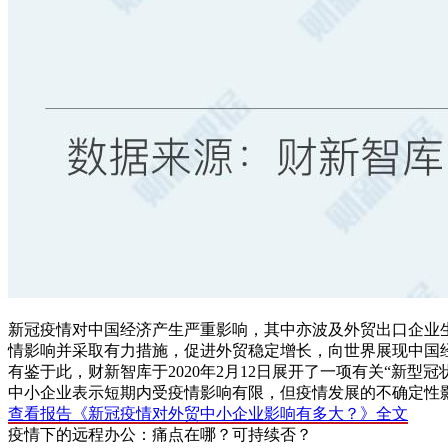
新冠疫情对中国经济产生严重影响，其中亦波及外贸出口企业
情影响并采取有力措施，促进外贸稳定增长，向世界展现中国
有鉴于此，财新智库于2020年2月12日展开了一项有关“新
中小企业表示短期内受疫情影响有限，但疫情发展的不确定性
查看报告《新冠疫情对外贸中小企业影响有多大？》全文
疫情下的远程办公：痛点在哪？可持续否？