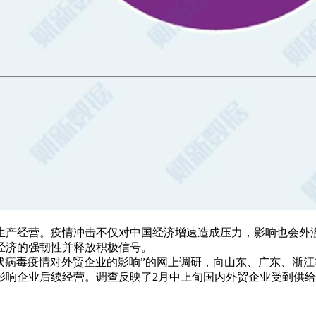
生产经营。疫情冲击不仅对中国经济增速造成压力，影响也会外
经济的强韧性并释放积极信号。
型冠状病毒疫情对外贸企业的影响”的网上调研，向山东、广东、
影响企业后续经营。
调查反映了2月中上旬国内外贸企业受到供