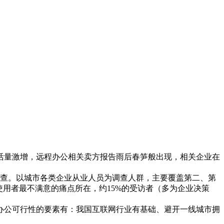
活量激增，远程办公相关卖方报告雨后春笋般出现，相关企业在
调查。
以城市各类企业从业人员为调查人群，主要覆盖第二、第
使用者最不满意的痛点所在，约15%的受访者（多为企业决策
办公可行性的要素有：我国互联网行业有基础、避开一线城市拥