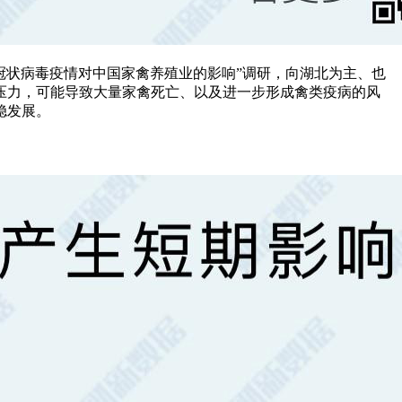
型冠状病毒疫情对中国家禽养殖业的影响”调研，向湖北为主、也
压力，可能导致大量家禽死亡、以及进一步形成禽类疫病的风
稳发展。