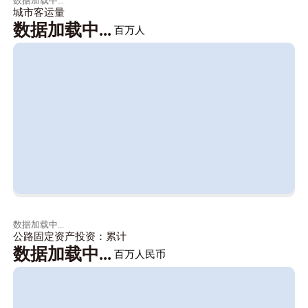
数据加载中...
城市客运量
数据加载中...
百万人
数据加载中...
公路固定资产投资：累计
数据加载中...
百万人民币