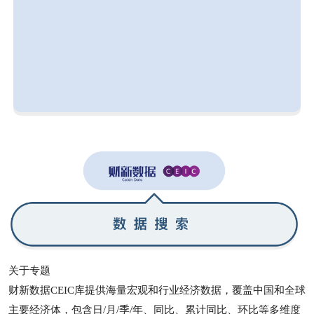
关于专题
财新数据CEIC库提供海量宏观和行业经济数据，覆盖中国和全球
主要经济体，包含日/月/季/年、同比、累计同比、环比等多维度