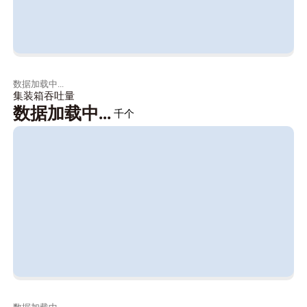
数据加载中...
集装箱吞吐量
数据加载中...
千个