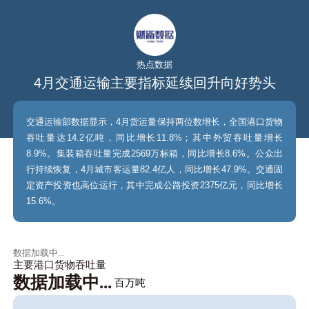
热点数据
4月交通运输主要指标延续回升向好势头
交通运输部数据显示，4月货运量保持两位数增长，全国港口货物
吞吐量达14.2亿吨，同比增长11.8%；其中外贸吞吐量增长
8.9%。集装箱吞吐量完成2569万标箱，同比增长8.6%。公众出
行持续恢复，4月城市客运量82.4亿人，同比增长47.9%。交通固
定资产投资也高位运行，其中完成公路投资2375亿元，同比增长
15.6%。
数据加载中...
主要港口货物吞吐量
数据加载中...
百万吨