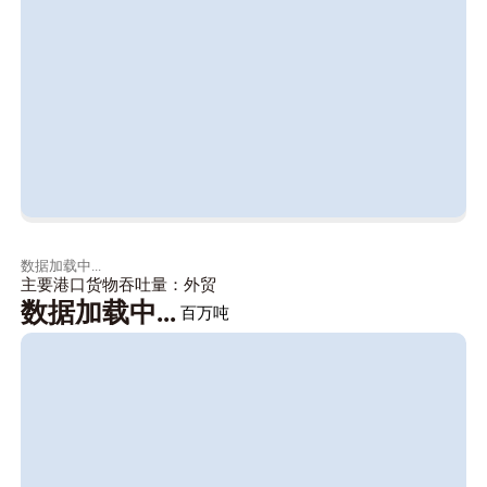
数据加载中...
主要港口货物吞吐量：外贸
数据加载中...
百万吨