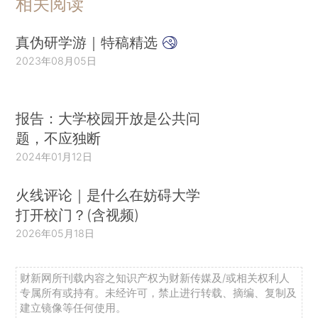
相关阅读
真伪研学游｜特稿精选
2023年08月05日
报告：大学校园开放是公共问
题，不应独断
2024年01月12日
火线评论｜是什么在妨碍大学
打开校门？(含视频)
2026年05月18日
财新网所刊载内容之知识产权为财新传媒及/或相关权利人
专属所有或持有。未经许可，禁止进行转载、摘编、复制及
建立镜像等任何使用。