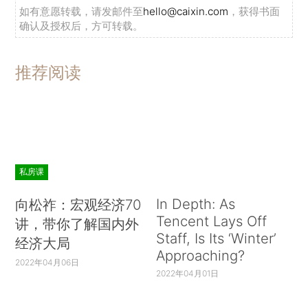
如有意愿转载，请发邮件至
hello@caixin.com
，获得书面
确认及授权后，方可转载。
推荐阅读
私房课
In Depth: As
向松祚：宏观经济70
Tencent Lays Off
讲，带你了解国内外
Staff, Is Its ‘Winter’
经济大局
Approaching?
2022年04月06日
2022年04月01日