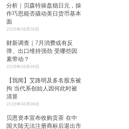
分析｜贝森特操盘稳日元，操
作巧思能否撬动美日货币基本
面
2026年08月06日
财新调查｜7月消费或有反
弹、出口维持强劲 受哪些因
素带动？
2026年08月06日
【我闻】艾路明及多名股东被
拘 当代系创始人因何此时被
清算
2026年08月06日
贝恩资本宣布收购贡茶 在中
国大陆无法注册商标后退出市