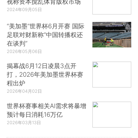
视称资本搅乱体育版权市场
2024年09月05日
“美加墨”世界杯6月开赛 国际
足联对财新称“中国转播权还
在谈判”
2026年05月06日
揭幕战6月12日凌晨3点开
打，2026年美加墨世界杯赛
程出炉
2026年04月02日
世界杯赛事相关AI需求将暴增
预计每日消耗16万亿
2026年03月13日