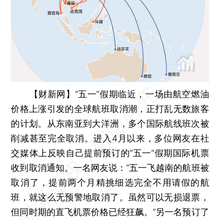
【财新网】
“五一”假期临近，一场由航空燃油
价格上涨引发的全球航班取消潮，正打乱无数旅客
的计划。从东南亚到大洋洲，多个国际航线班次被
削减甚至完全取消。进入4月以来，多位网友在社
交媒体上反映自己提前预订的“五一”假期国际机票
收到取消通知。一名网友说：“五一飞越南的航班被
取消了，提前两个月精挑细选完全不用请假的航
班，就这么无预警地取消了。虽然可以无损退票，
但同时期的直飞机票价格已经狂飙。”另一名预订了