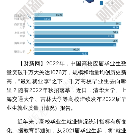
【财新网】
2022年，中国高校应届毕业生数
量突破千万大关达1076万，规模和增量均创历史新
高，“最难就业季”之下，千万高校毕业生去向哪
里？随着2022年秋招落幕，近日，清华大学、上
海交通大学、吉林大学等高校陆续发布2022届毕
业生就业质量（情况）报告。
近年来，高校毕业生就业情况统计指标有所变
化。据教育部通知，从2021届毕业生起，将“就业