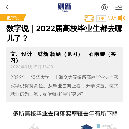
数字说
试听
T中
数字说｜2022届高校毕业生都去哪
儿了？
文、设计｜财新 杨涵（见习），石雨璇（实
习）
2023年01月18日 16:39
2022年，清华大学、上海交大等多所高校毕业去向落
实率仍保持高位。从毕业去向上看，升学深造、签约
就业仍为主流，灵活就业“异军突起”