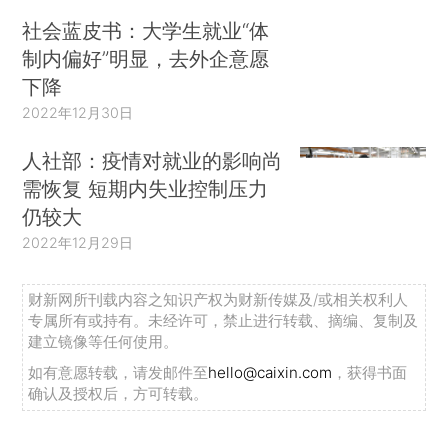
社会蓝皮书：大学生就业“体
制内偏好”明显，去外企意愿
下降
2022年12月30日
人社部：疫情对就业的影响尚
需恢复 短期内失业控制压力
仍较大
2022年12月29日
财新网所刊载内容之知识产权为财新传媒及/或相关权利人
专属所有或持有。未经许可，禁止进行转载、摘编、复制及
建立镜像等任何使用。
如有意愿转载，请发邮件至
hello@caixin.com
，获得书面
确认及授权后，方可转载。