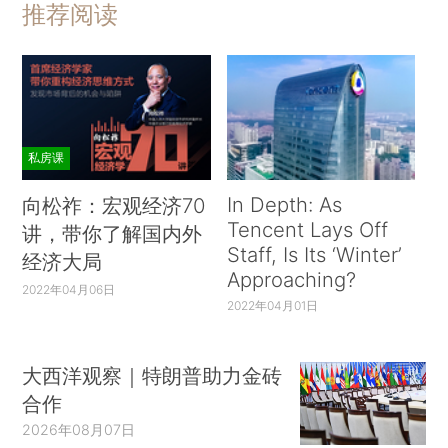
推荐阅读
私房课
In Depth: As
向松祚：宏观经济70
Tencent Lays Off
讲，带你了解国内外
Staff, Is Its ‘Winter’
经济大局
Approaching?
2022年04月06日
2022年04月01日
大西洋观察｜特朗普助力金砖
合作
2026年08月07日