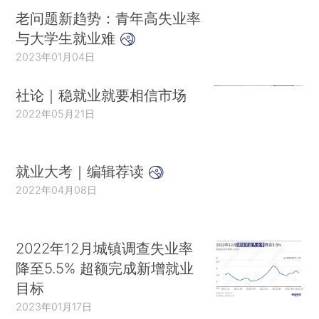
老问题新趋势：青年高失业率
与大学生就业难
2023年01月04日
社论｜稳就业就要相信市场
2022年05月21日
就业大考｜编辑荐读
2022年04月08日
2022年12月城镇调查失业率
降至5.5% 超额完成新增就业
目标
2023年01月17日