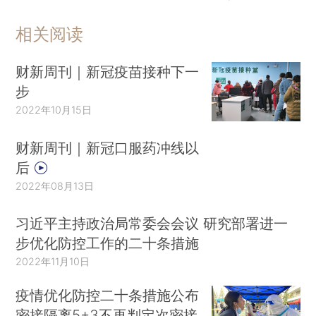
相关阅读
财新周刊｜新冠疫苗接种下一
步
2022年10月15日
财新周刊｜新冠口服药冲线以
后
2022年08月13日
习近平主持政治局常委会会议 研究部署进一
步优化防控工作的二十条措施
2022年11月10日
疫情优化防控二十条措施公布
密接隔离5+3不再判定次密接