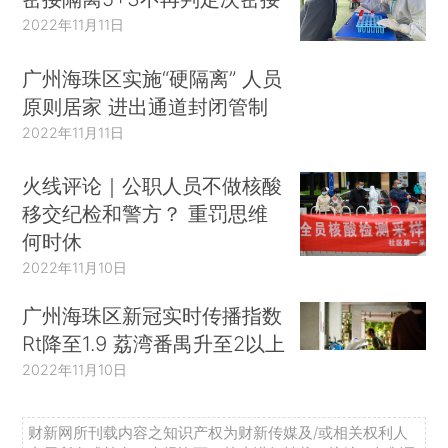
2022年11月11日
广州海珠区实施“硬隔离” 人员
原则居家 进出通道封闭管制
2022年11月11日
火线评论｜公职人员不做核酸
移交纪检和警方？ 重罚思维
何时休
2022年11月10日
广州海珠区新冠实时传播指数
Rt降至1.9 荔湾番禺升至2以上
2022年11月10日
财新网所刊载内容之知识产权为财新传媒及/或相关权利人