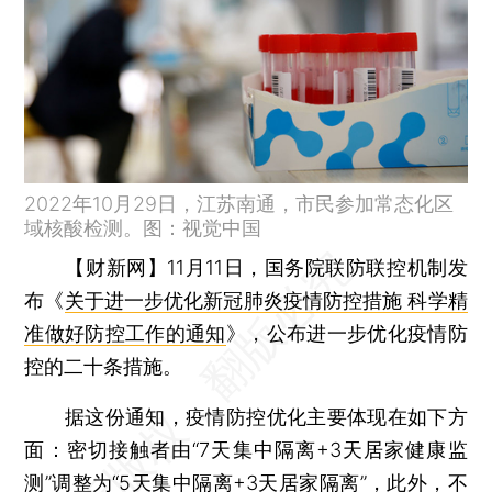
2022年10月29日，江苏南通，市民参加常态化区
域核酸检测。图：视觉中国
【财新网】
11月11日，国务院联防联控机制发
布《
关于进一步优化新冠肺炎疫情防控措施 科学精
准做好防控工作的通知
》，公布进一步优化疫情防
控的二十条措施。
据这份通知，疫情防控优化主要体现在如下方
面：密切接触者由“7天集中隔离+3天居家健康监
测”调整为“5天集中隔离+3天居家隔离”，此外，不