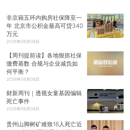
非京籍五环内购房社保降至一
年 北京市公积金最高可贷340
万元
2026年08月08日
【周刊提前读】各地狠抓社保
缴费基数 合规与企业减负如
何平衡？
2026年08月08日
财新周刊｜透视女童基因编辑
死亡事件
2026年08月08日
贵州山脚树矿难致16人死亡近