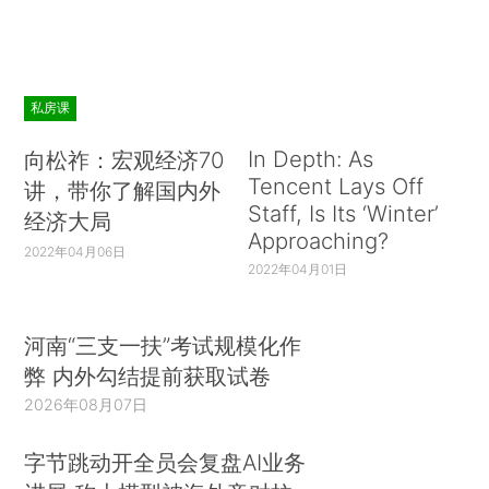
私房课
In Depth: As
向松祚：宏观经济70
Tencent Lays Off
讲，带你了解国内外
Staff, Is Its ‘Winter’
经济大局
Approaching?
2022年04月06日
2022年04月01日
河南“三支一扶”考试规模化作
弊 内外勾结提前获取试卷
2026年08月07日
字节跳动开全员会复盘AI业务