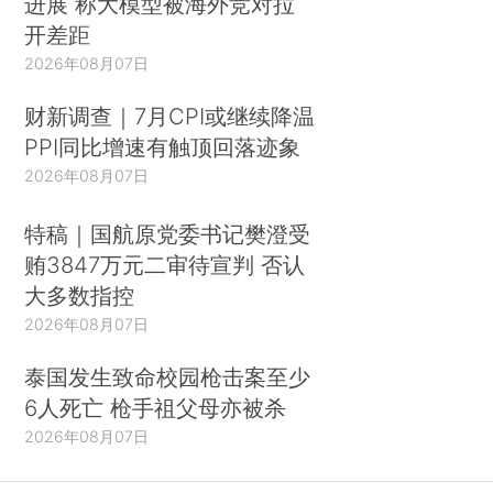
进展 称大模型被海外竞对拉
开差距
2026年08月07日
财新调查｜7月CPI或继续降温
PPI同比增速有触顶回落迹象
2026年08月07日
特稿｜国航原党委书记樊澄受
贿3847万元二审待宣判 否认
大多数指控
2026年08月07日
泰国发生致命校园枪击案至少
6人死亡 枪手祖父母亦被杀
2026年08月07日