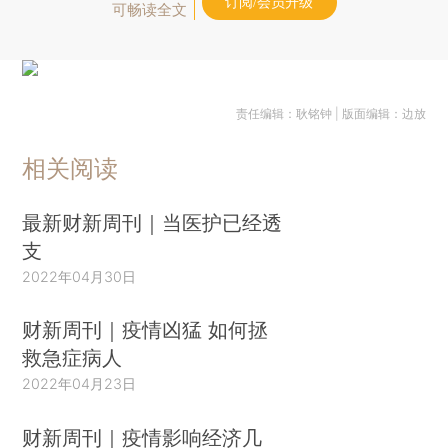
订阅/会员升级
可畅读全文
责任编辑：耿铭钟 | 版面编辑：边放
相关阅读
最新财新周刊｜当医护已经透
支
2022年04月30日
财新周刊｜疫情凶猛 如何拯
救急症病人
2022年04月23日
财新周刊｜疫情影响经济几