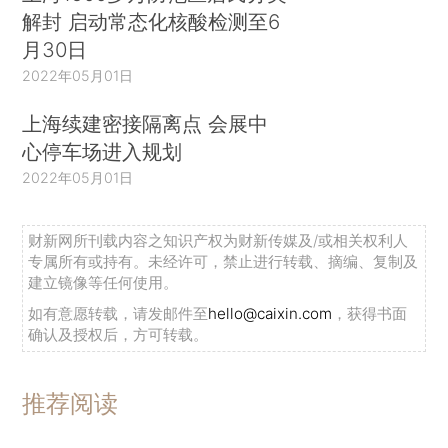
解封 启动常态化核酸检测至6
月30日
2022年05月01日
上海续建密接隔离点 会展中
心停车场进入规划
2022年05月01日
财新网所刊载内容之知识产权为财新传媒及/或相关权利人
专属所有或持有。未经许可，禁止进行转载、摘编、复制及
建立镜像等任何使用。
如有意愿转载，请发邮件至
hello@caixin.com
，获得书面
确认及授权后，方可转载。
推荐阅读