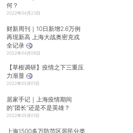
何？
2022年04月23日
财新周刊｜10日新增2.6万例
再现新高 上海大战奥密克戎
全记录
2022年04月09日
【草根调研】疫情之下三重压
力渐显
2022年05月01日
居家手记｜上海疫情期间
的“团长”还是不是英雄？
2022年05月01日
上海1500多万防范区居民分类