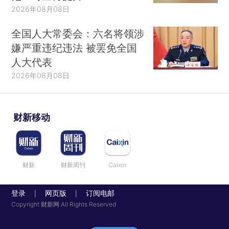
2026年08月08日
全国人大常委会：六名将领涉
嫌严重违纪违法 被罢免全国
人大代表
2026年08月08日
财新移动
财新
财新周刊
Caixin
登录
网页版
订阅电邮
|
|
Copyright 财新网 All Rights Reserved