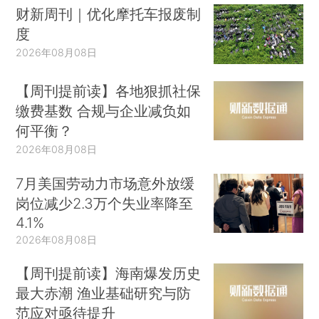
财新周刊｜优化摩托车报废制
度
2026年08月08日
【周刊提前读】各地狠抓社保
缴费基数 合规与企业减负如
何平衡？
2026年08月08日
7月美国劳动力市场意外放缓
岗位减少2.3万个失业率降至
4.1%
2026年08月08日
【周刊提前读】海南爆发历史
最大赤潮 渔业基础研究与防
范应对亟待提升