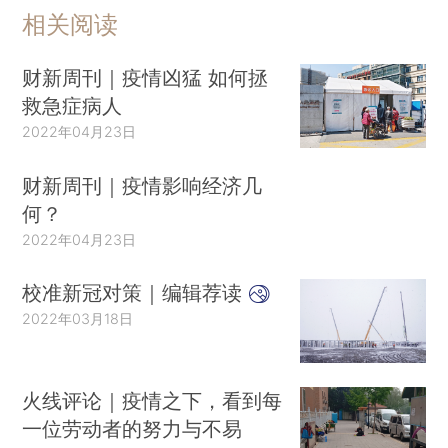
相关阅读
财新周刊｜疫情凶猛 如何拯
救急症病人
2022年04月23日
财新周刊｜疫情影响经济几
何？
2022年04月23日
校准新冠对策｜编辑荐读
2022年03月18日
火线评论｜疫情之下，看到每
一位劳动者的努力与不易