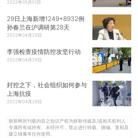
2022年05月01日
29日上海新增1249+8932例
孙春兰在沪调研第28天
2022年04月29日
李强检查疫情防控攻坚行动
2022年04月29日
封控之下，社会组织如何参与
上海抗疫
2022年04月29日
财新网所刊载内容之知识产权为财新传媒及/或相关权利人
专属所有或持有。未经许可，禁止进行转载、摘编、复制及
建立镜像等任何使用。