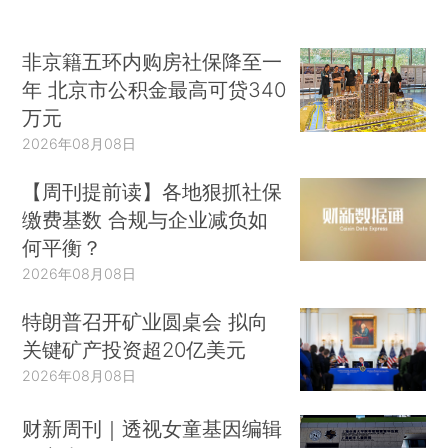
非京籍五环内购房社保降至一
年 北京市公积金最高可贷340
万元
2026年08月08日
【周刊提前读】各地狠抓社保
缴费基数 合规与企业减负如
何平衡？
2026年08月08日
特朗普召开矿业圆桌会 拟向
关键矿产投资超20亿美元
2026年08月08日
财新周刊｜透视女童基因编辑