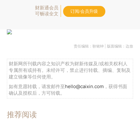
财新通会员
订阅/会员升级
可畅读全文
责任编辑：耿铭钟 | 版面编辑：边放
财新网所刊载内容之知识产权为财新传媒及/或相关权利人
专属所有或持有。未经许可，禁止进行转载、摘编、复制及
建立镜像等任何使用。
如有意愿转载，请发邮件至
hello@caixin.com
，获得书面
确认及授权后，方可转载。
推荐阅读