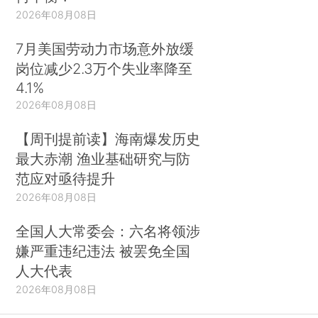
2026年08月08日
7月美国劳动力市场意外放缓
岗位减少2.3万个失业率降至
4.1%
2026年08月08日
【周刊提前读】海南爆发历史
最大赤潮 渔业基础研究与防
范应对亟待提升
2026年08月08日
全国人大常委会：六名将领涉
嫌严重违纪违法 被罢免全国
人大代表
2026年08月08日