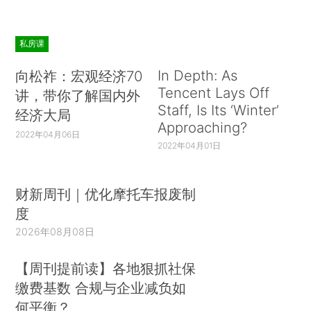
私房课
In Depth: As
向松祚：宏观经济70
Tencent Lays Off
讲，带你了解国内外
Staff, Is Its ‘Winter’
经济大局
Approaching?
2022年04月06日
2022年04月01日
财新周刊｜优化摩托车报废制
度
2026年08月08日
【周刊提前读】各地狠抓社保
缴费基数 合规与企业减负如
何平衡？