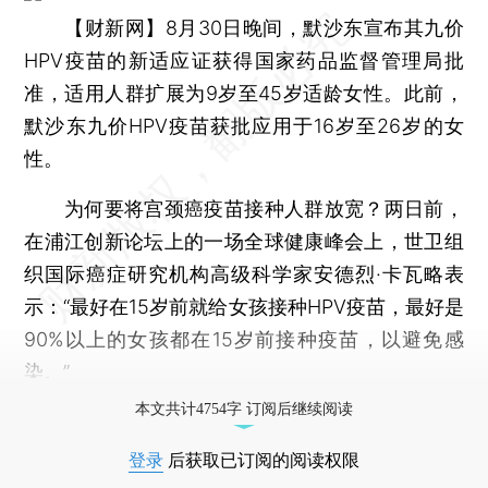
【财新网】
8月30日晚间，默沙东宣布其九价
HPV疫苗的新适应证获得国家药品监督管理局批
准，适用人群扩展为9岁至45岁适龄女性。此前，
默沙东九价HPV疫苗获批应用于16岁至26岁的女
性。
为何要将宫颈癌疫苗接种人群放宽？两日前，
在浦江创新论坛上的一场全球健康峰会上，世卫组
织国际癌症研究机构高级科学家安德烈·卡瓦略表
示：“最好在15岁前就给女孩接种HPV疫苗，最好是
90%以上的女孩都在15岁前接种疫苗，以避免感
染。”
本文共计4754字 订阅后继续阅读
登录
后获取已订阅的阅读权限