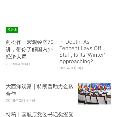
私房课
In Depth: As
向松祚：宏观经济70
Tencent Lays Off
讲，带你了解国内外
Staff, Is Its ‘Winter’
经济大局
Approaching?
2022年04月06日
2022年04月01日
大西洋观察｜特朗普助力金砖
合作
2026年08月07日
特稿｜国航原党委书记樊澄受