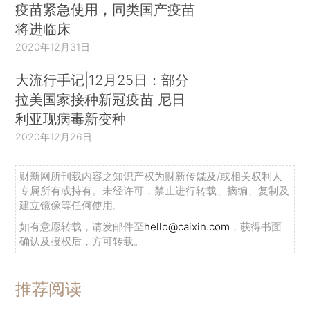
疫苗紧急使用，同类国产疫苗
将进临床
2020年12月31日
大流行手记|12月25日：部分
拉美国家接种新冠疫苗 尼日
利亚现病毒新变种
2020年12月26日
财新网所刊载内容之知识产权为财新传媒及/或相关权利人
专属所有或持有。未经许可，禁止进行转载、摘编、复制及
建立镜像等任何使用。
如有意愿转载，请发邮件至
hello@caixin.com
，获得书面
确认及授权后，方可转载。
推荐阅读