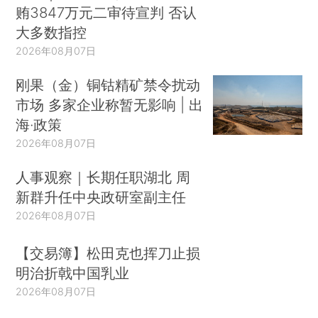
贿3847万元二审待宣判 否认
大多数指控
2026年08月07日
刚果（金）铜钴精矿禁令扰动
市场 多家企业称暂无影响 | 出
海·政策
2026年08月07日
人事观察｜长期任职湖北 周
新群升任中央政研室副主任
2026年08月07日
【交易簿】松田克也挥刀止损
明治折戟中国乳业
2026年08月07日