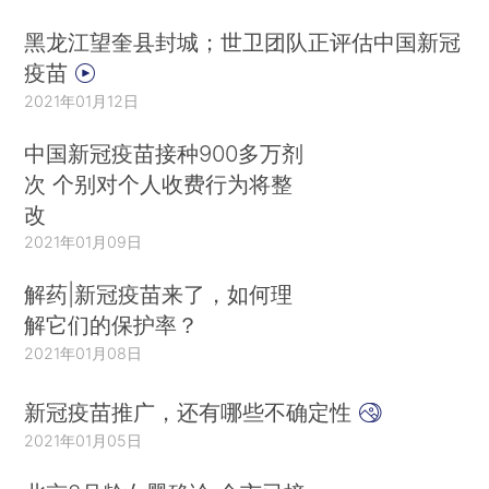
黑龙江望奎县封城；世卫团队正评估中国新冠
疫苗
2021年01月12日
中国新冠疫苗接种900多万剂
次 个别对个人收费行为将整
改
2021年01月09日
解药|新冠疫苗来了，如何理
解它们的保护率？
2021年01月08日
新冠疫苗推广，还有哪些不确定性
2021年01月05日