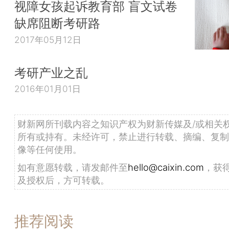
视障女孩起诉教育部 盲文试卷
缺席阻断考研路
2017年05月12日
考研产业之乱
2016年01月01日
财新网所刊载内容之知识产权为财新传媒及/或相关
所有或持有。未经许可，禁止进行转载、摘编、复制
像等任何使用。
如有意愿转载，请发邮件至
hello@caixin.com
，获
及授权后，方可转载。
推荐阅读