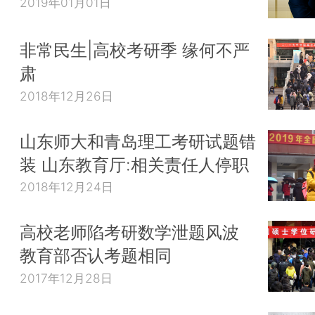
2019年01月01日
非常民生|高校考研季 缘何不严
肃
2018年12月26日
山东师大和青岛理工考研试题错
装 山东教育厅:相关责任人停职
2018年12月24日
高校老师陷考研数学泄题风波
教育部否认考题相同
2017年12月28日