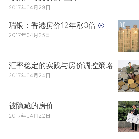
2017年04月29日
瑞银：香港房价12年涨3倍
2017年04月25日
汇率稳定的实践与房价调控策略
2017年04月24日
被隐藏的房价
2017年04月22日