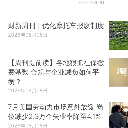
2022年04月01日
财新周刊｜优化摩托车报废制度
2026年08月08日
【周刊提前读】各地狠抓社保缴
费基数 合规与企业减负如何平
衡？
2026年08月08日
7月美国劳动力市场意外放缓 岗
位减少2.3万个失业率降至4.1%
2026年08月08日