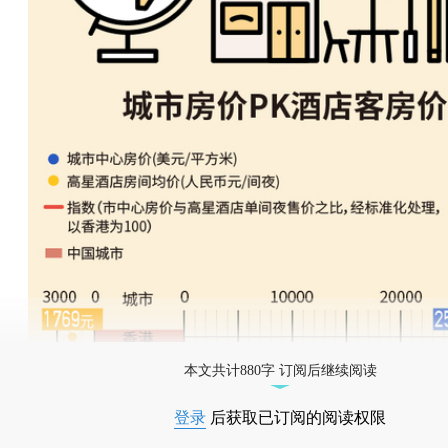
本文共计880字 订阅后继续阅读
登录
后获取已订阅的阅读权限