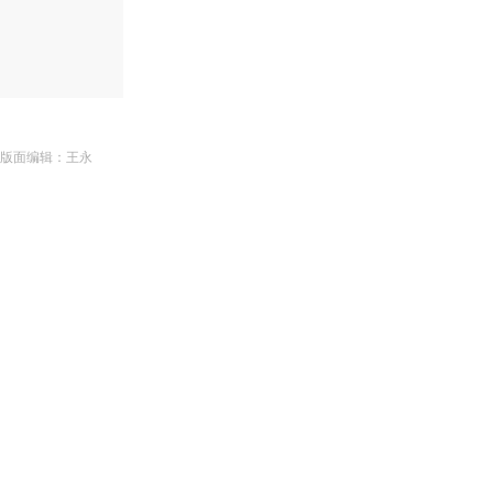
| 版面编辑：王永