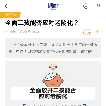
数字说
全面二孩能否应对老龄化？
2015年10月29日 19:00
T中
五中全会放开全面二孩，废除沿用三十多年的一孩政
策，中国人口结构老龄化与少子化的双重问题待解