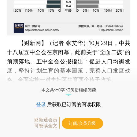
【财新网】（记者 张艾华）
10月29日，中共
十八届五中全会在京闭幕，此前关于“全面二孩"的
预期落地。五中全会公报指出：促进人口均衡发
展，坚持计划生育的基本国策，完善人口发展战
略。全面实施一对夫妇可生育两个孩子政策。
本文共计0字 订阅后继续阅读
登录
后获取已订阅的阅读权限
财新通会员
订阅/会员升级
可畅读全文