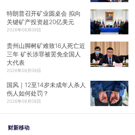
特朗普召开矿业圆桌会 拟向
关键矿产投资超20亿美元
2026年08月08日
贵州山脚树矿难致16人死亡近
三年 矿长涉罪被罢免全国人
大代表
2026年08月08日
国风｜12至14岁未成年人杀人
伤人如何处罚？
2026年08月08日
财新移动