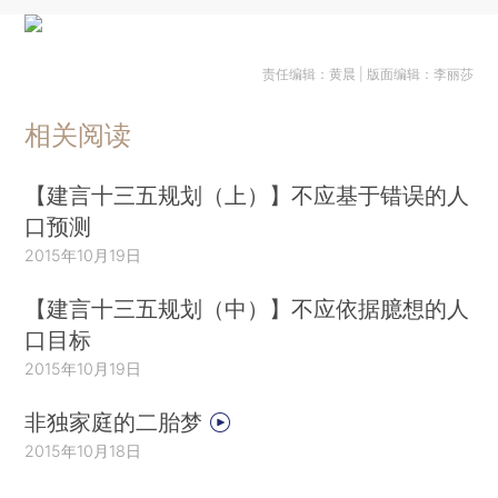
责任编辑：黄晨 | 版面编辑：李丽莎
相关阅读
【建言十三五规划（上）】不应基于错误的人
口预测
2015年10月19日
【建言十三五规划（中）】不应依据臆想的人
口目标
2015年10月19日
非独家庭的二胎梦
2015年10月18日