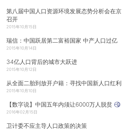
第八届中国人口资源环境发展态势分析会在京
召开
2015年10月15日
瑞信：中国跃居第二富裕国家 中产人口过亿
2015年10月14日
34亿人口背后的城市大跃进
2015年10月12日
从全面二胎到放开户籍：寻找中国新人口红利
2015年10月10日
【数字说】中国五年内须让6000万人脱贫
2016年02月15日
卫计委不应主导人口政策的决策