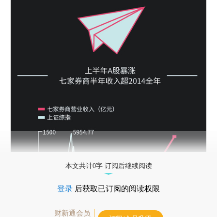
本文共计0字 订阅后继续阅读
登录
后获取已订阅的阅读权限
财新通会员