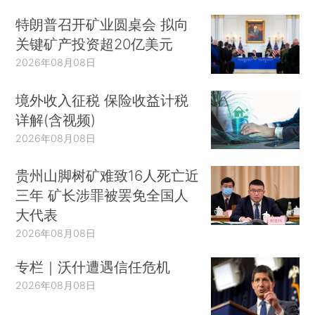
特朗普召开矿业圆桌会 拟向
关键矿产投资超20亿美元
2026年08月08日
境外收入征税 保险收益计税
详解(含视频)
2026年08月08日
贵州山脚树矿难致16人死亡近
三年 矿长涉罪被罢免全国人
大代表
2026年08月08日
专栏｜沃什遭遇信任危机
2026年08月08日