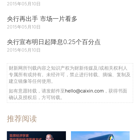
2015年05月10日
央行再出手 市场一片看多
2015年05月10日
央行宣布明日起降息0.25个百分点
2015年05月10日
财新网所刊载内容之知识产权为财新传媒及/或相关权利人
专属所有或持有。未经许可，禁止进行转载、摘编、复制及
建立镜像等任何使用。
如有意愿转载，请发邮件至
hello@caixin.com
，获得书面
确认及授权后，方可转载。
推荐阅读