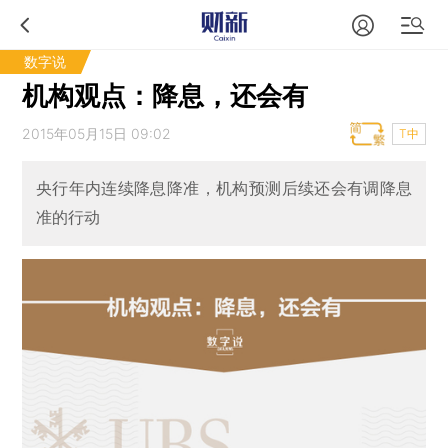
数字说
机构观点：降息，还会有
2015年05月15日 09:02
T中
央行年内连续降息降准，机构预测后续还会有调降息
准的行动