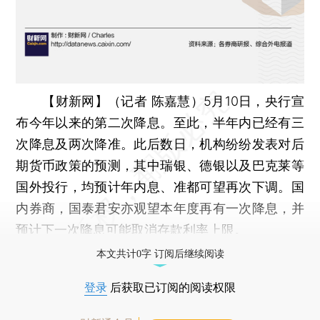
【财新网】（记者 陈嘉慧）
5月10日，央行宣
布今年以来的第二次降息。至此，半年内已经有三
次降息及两次降准。此后数日，机构纷纷发表对后
期货币政策的预测，其中瑞银、德银以及巴克莱等
国外投行，均预计年内息、准都可望再次下调。国
内券商，国泰君安亦观望本年度再有一次降息，并
预计下一次降息可能取消存款利率上限。
本文共计0字 订阅后继续阅读
登录
后获取已订阅的阅读权限