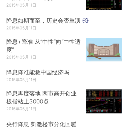
2015年05月11日
降息如期而至，历史会否重演
2015年05月11日
降息+降准 从“中性”向“中性适
度”
2015年05月11日
降息降准能救中国经济吗
2015年05月11日
降息再度落地 两市高开创业
板指站上3000点
2015年05月11日
央行降息 刺激楼市分化回暖