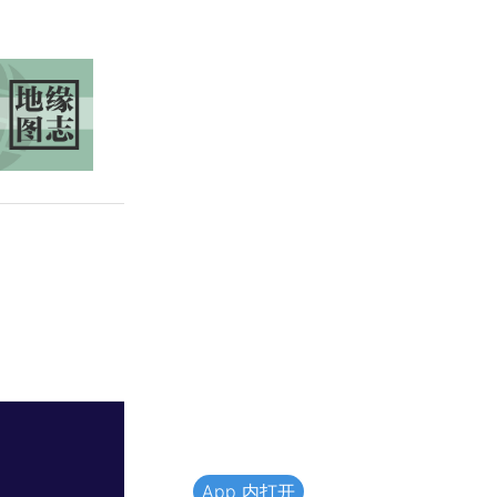
App 内打开