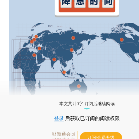
本文共计0字 订阅后继续阅读
登录
后获取已订阅的阅读权限
财新通会员
订阅/会员升级