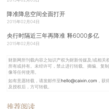
降准降息空间全面打开
2015年02月04日
央行时隔近三年再降准 释6000多亿
2015年02月04日
财新网所刊载内容之知识产权为财新传媒及/或相关
所有或持有。未经许可，禁止进行转载、摘编、复制
像等任何使用。
如有意愿转载，请发邮件至
hello@caixin.com
，获
及授权后，方可转载。
推荐阅读