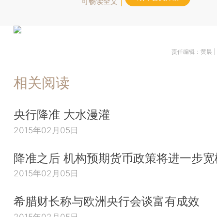
可畅读全文
责任编辑：黄晨 
相关阅读
央行降准 大水漫灌
2015年02月05日
降准之后 机构预期货币政策将进一步宽
2015年02月05日
希腊财长称与欧洲央行会谈富有成效
2015年02月05日