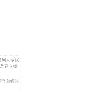
权利人专属
及建立镜
得书面确认