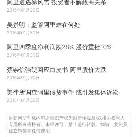
阿里遭遇暴风雪 投资者不解政商关系
2015年01月30日
吴景明：监管阿里难在何处
2015年01月30日
阿里四季度净利润跌28% 股价重挫10%
2015年01月30日
蔡崇信强硬回应白皮书 阿里股价大跌
2015年01月30日
美律所调查阿里假货事件 或引发集体诉讼
2015年01月30日
财新网所刊载内容之知识产权为财新传媒及/或相关权利人
专属所有或持有。未经许可，禁止进行转载、摘编、复制及
建立镜像等任何使用。