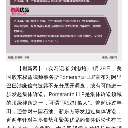
【财新网】（实习记者 刘淑培）
1月29日，美
国股东权益律师事务所Pomerantz LLP宣布对阿里
巴巴涉嫌信息披露不充分展开调查，或有可能进一
步发起集体诉讼。Pomerantz LLP是集体诉讼领域
的顶级律所之一，可谓“职业打假人”。曾起诉过丰
田，还曾对中国石油、新东方等发起过集体诉讼，
近两年针对兰亭集势和聚美优品的集体诉讼也有其