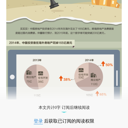
本文共计0字 订阅后继续阅读
登录
后获取已订阅的阅读权限