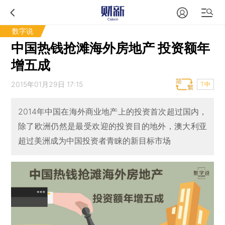
数字说
中国热钱抢滩海外房地产 投资额年
增五成
2015年01月29日 17:15
T中
2014年中国在海外商业地产上的投资首次超过国内，
除了欧洲仍然是最受欢迎的投资目的地外，澳大利亚
超过美洲成为中国投资者青睐的新目标市场