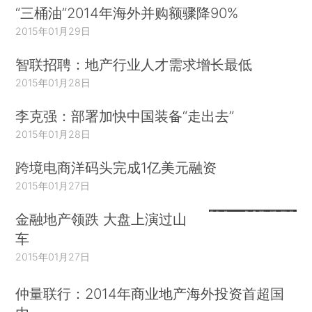
“三桶油”2014年海外并购额骤降90%
2015年01月29日
智联招聘：地产行业人才需求增长最低
2015年01月28日
李克强：部署加快中国装备“走出去”
2015年01月28日
跨境电商洋码头完成1亿美元融资
2015年01月27日
金融地产领跌 大盘上演过山
车
2015年01月27日
仲量联行：2014年商业地产海外投资首超国