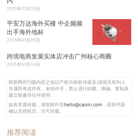
内
2015年01月26日
平安万达海外买楼 中企频频
出手海外地标
2015年01月26日
跨境电商发展实体店冲击广州核心商圈
2015年01月24日
财新网所刊载内容之知识产权为财新传媒及/或相关权利人
专属所有或持有。未经许可，禁止进行转载、摘编、复制及
建立镜像等任何使用。
如有意愿转载，请发邮件至
hello@caixin.com
，获得书面
确认及授权后，方可转载。
推荐阅读