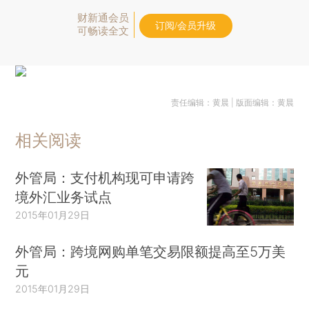
财新通会员
订阅/会员升级
可畅读全文
责任编辑：黄晨 | 版面编辑：黄晨
相关阅读
外管局：支付机构现可申请跨
境外汇业务试点
2015年01月29日
外管局：跨境网购单笔交易限额提高至5万美
元
2015年01月29日