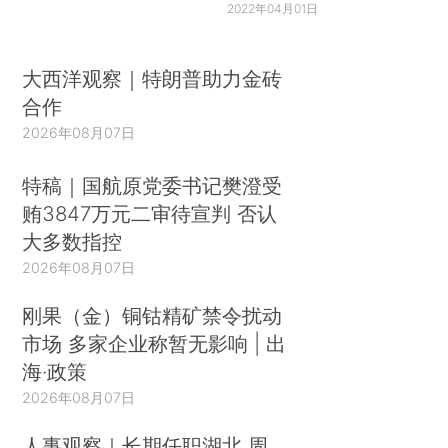
2022年04月01日
大西洋观察｜特朗普助力金砖
合作
2026年08月07日
特稿｜国航原党委书记樊澄受
贿3847万元二审待宣判 否认
大多数指控
2026年08月07日
刚果（金）铜钴精矿禁令扰动
市场 多家企业称暂无影响 | 出
海·政策
2026年08月07日
人事观察｜长期任职湖北 周