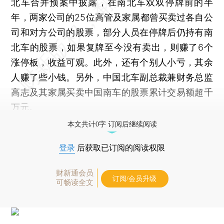
北车合并预案中披露，在南北车双双停牌前的半
年，两家公司的25位高管及家属都曾买卖过各自公
司和对方公司的股票，部分人员在停牌后仍持有南
北车的股票，如果复牌至今没有卖出，则赚了6个
涨停板，收益可观。此外，还有个别人小亏，其余
人赚了些小钱。另外，中国北车副总裁兼财务总监
高志及其家属买卖中国南车的股票累计交易额超千
万元。
本文共计0字 订阅后继续阅读
登录
后获取已订阅的阅读权限
财新通会员
订阅/会员升级
可畅读全文