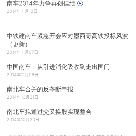
南车2014年力争再创佳绩
2014年11月12日
中铁建南车紧急开会应对墨西哥高铁投标风波
（更新）
2014年11月07日
中国南车：从引进消化吸收到走出国门
2014年11月06日
南北车合并的反垄断申报
2014年10月31日
南北车拟通过交叉换股实现整合
2014年10月30日