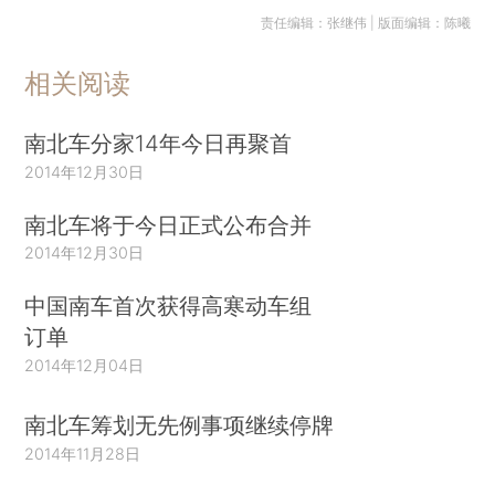
责任编辑：张继伟 | 版面编辑：陈曦
相关阅读
南北车分家14年今日再聚首
2014年12月30日
南北车将于今日正式公布合并
2014年12月30日
中国南车首次获得高寒动车组
订单
2014年12月04日
南北车筹划无先例事项继续停牌
2014年11月28日