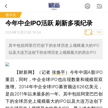
数字说
今年中企IPO活跃 刷新多项纪录
2014年12月23日 14:54
T中
其中包括阿里巴巴创下的全球历史上规模最大的IPO
以及大连万达创下的全球历史上规模最大的房企IPO
【财新网】（记者
张焕平
）
今年中国A股IPO
重启，同时，中企全球IPO也出现数量和规模双双
激增。2014年中企全球IPO募资额达626亿美元，
是自2011年以来最多的一年。其中包括阿里巴巴创
下的全球历史上规模最大的IPO以及大连万达创下