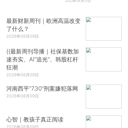
2022年04月01日
最新财新周刊｜欧洲高温改变
了什么？
2026年08月09日
{{最新周刊导播｜社保基数加
速夯实、AI“追光”、韩股杠杆
狂潮
2026年08月09日
河南西平“7.30”刑案嫌犯落网
2026年08月09日
心智｜教孩子真正阅读
2026年08月09日