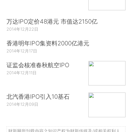
万达IPO定价48港元 市值达2150亿
2014年12月22日
香港明年IPO集资料2000亿港元
2014年12月17日
证监会核准春秋航空IPO
2014年12月11日
北汽香港IPO引入10基石
2014年12月09日
财新网所刊载内容之知识产权为财新传媒及/或相关权利人