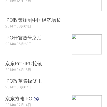
2014年12月05日
IPO政策压制中国经济增长
2014年08月01日
IPO开窗放号之后
2014年05月23日
京东Pre-IPO抢镜
2014年04月18日
IPO改革路径修正
2014年03月07日
京东抢滩IPO
2014年02月14日