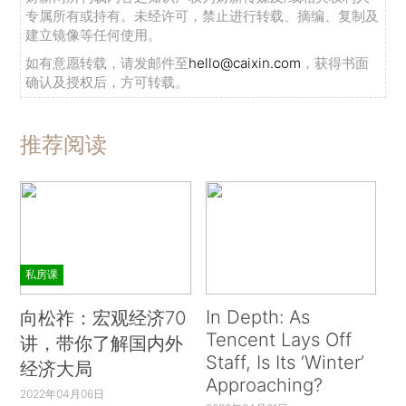
专属所有或持有。未经许可，禁止进行转载、摘编、复制及
建立镜像等任何使用。
如有意愿转载，请发邮件至
hello@caixin.com
，获得书面
确认及授权后，方可转载。
推荐阅读
私房课
In Depth: As
向松祚：宏观经济70
Tencent Lays Off
讲，带你了解国内外
Staff, Is Its ‘Winter’
经济大局
Approaching?
2022年04月06日