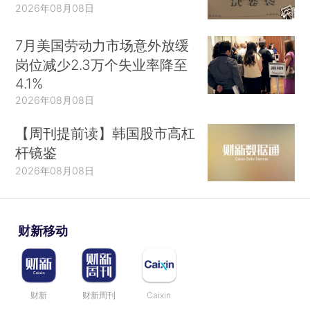
2026年08月08日
7月美国劳动力市场意外放缓
岗位减少2.3万个失业率降至
4.1%
2026年08月08日
【周刊提前读】韩国股市高杠
杆镜鉴
2026年08月08日
财新移动
财新
财新周刊
Caixin