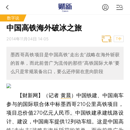
数字说
中国高铁海外破冰之旅
2014年11月04日 14:05
T中
墨西哥高铁项目是中国高铁“走出去”战略在海外斩获
的首单，而此前曾广为流传的那些“高铁国际大单”要
么只是常规装备出口，要么还停留在意向阶段
【财新网】（记者
黄晨
）
中国铁建、中国南车
参与的国际联合体中标墨西哥210公里高铁项目，
项目总价值270亿元人民币。中国铁建承建线路设
计、建设，中国南车提供12列动车组。这是中国高