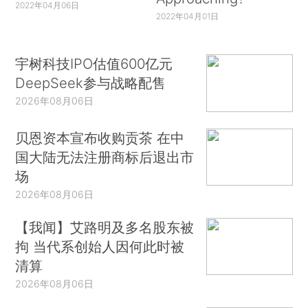
2022年04月06日
2022年04月01日
宇树科技IPO估值600亿元
DeepSeek参与战略配售
2026年08月06日
贝恩资本宣布收购贡茶 在中
国大陆无法注册商标后退出市
场
2026年08月06日
【我闻】艾路明及多名股东被
拘 当代系创始人因何此时被
清算
2026年08月06日