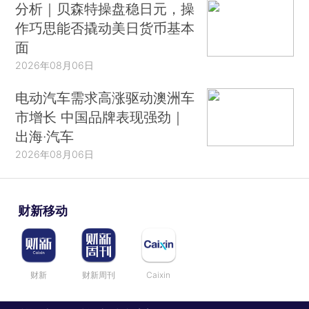
分析｜贝森特操盘稳日元，操
作巧思能否撬动美日货币基本
面
2026年08月06日
电动汽车需求高涨驱动澳洲车
市增长 中国品牌表现强劲｜
出海·汽车
2026年08月06日
财新移动
财新
财新周刊
Caixin