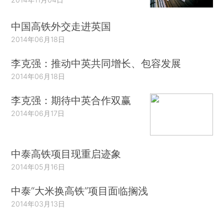
中国高铁外交走进英国
2014年06月18日
李克强：推动中英共同增长、包容发展
2014年06月18日
李克强：期待中英合作双赢
2014年06月17日
中泰高铁项目现重启迹象
2014年05月16日
中泰“大米换高铁”项目面临搁浅
2014年03月13日