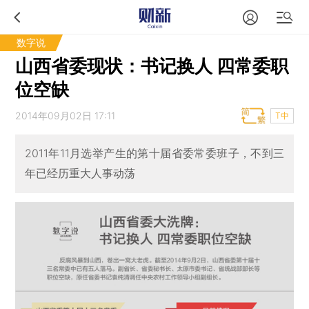
数字说
山西省委现状：书记换人 四常委职
位空缺
2014年09月02日 17:11
T中
2011年11月选举产生的第十届省委常委班子，不到三
年已经历重大人事动荡