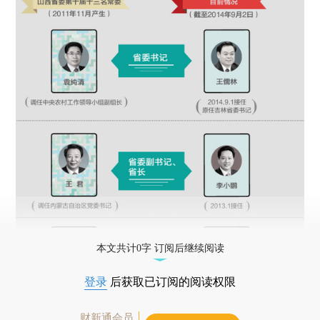
本文共计0字 订阅后继续阅读
登录
后获取已订阅的阅读权限
财新通会员