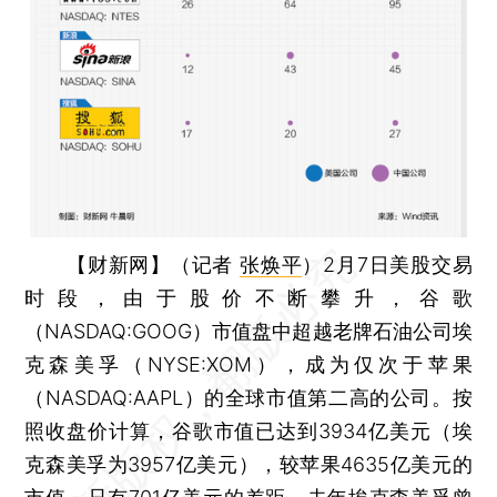
【财新网】（记者
张焕平
）
2月7日美股交易
时段，由于股价不断攀升，谷歌
（NASDAQ:GOOG）市值盘中超越老牌石油公司埃
克森美孚（NYSE:XOM），成为仅次于苹果
（NASDAQ:AAPL）的全球市值第二高的公司。按
照收盘价计算，谷歌市值已达到3934亿美元（埃
克森美孚为3957亿美元），较苹果4635亿美元的