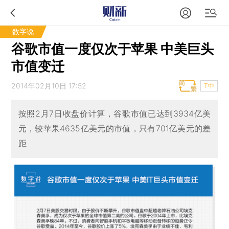
数字说
谷歌市值一度仅次于苹果 中美巨头
市值变迁
2014年02月10日 17:52
T中
按照2月7日收盘价计算，谷歌市值已达到3934亿美
元，较苹果4635亿美元的市值，只有701亿美元的差
距