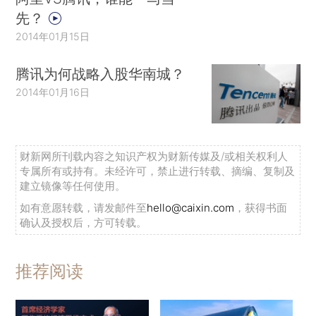
先？
2014年01月15日
腾讯为何战略入股华南城？
2014年01月16日
财新网所刊载内容之知识产权为财新传媒及/或相关权利人
专属所有或持有。未经许可，禁止进行转载、摘编、复制及
建立镜像等任何使用。
如有意愿转载，请发邮件至
hello@caixin.com
，获得书面
确认及授权后，方可转载。
推荐阅读