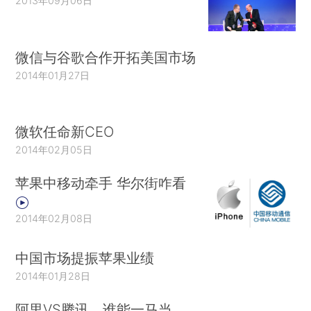
2013年09月06日
微信与谷歌合作开拓美国市场
2014年01月27日
微软任命新CEO
2014年02月05日
苹果中移动牵手 华尔街咋看
2014年02月08日
中国市场提振苹果业绩
2014年01月28日
阿里VS腾讯，谁能一马当