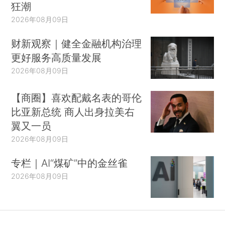
狂潮
2026年08月09日
财新观察｜健全金融机构治理
更好服务高质量发展
2026年08月09日
【商圈】喜欢配戴名表的哥伦
比亚新总统 商人出身拉美右
翼又一员
2026年08月09日
专栏｜AI“煤矿”中的金丝雀
2026年08月09日