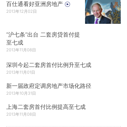
百仕通看好亚洲房地产
2013年12月02日
“沪七条”出台 二套房贷首付提
至七成
2013年11月08日
深圳今起二套房首付比例升至七成
2013年11月01日
新一届政府定调房地产市场化路径
2013年10月31日
上海二套房首付比例提高至七成
2013年11月08日