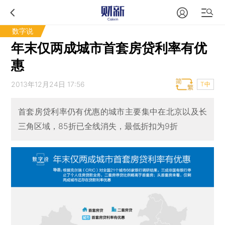
数字说
年末仅两成城市首套房贷利率有优
惠
2013年12月24日 17:56
T中
首套房贷利率仍有优惠的城市主要集中在北京以及长
三角区域，85折已全线消失，最低折扣为9折