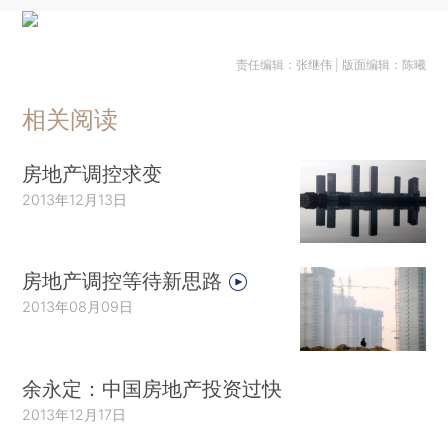
责任编辑：张继伟 | 版面编辑：陈曦
相关阅读
房地产调控求变
2013年12月13日
房地产调控等待新思路
2013年08月09日
余永定：中国房地产投资过快
2013年12月17日