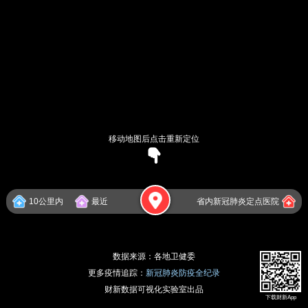
移动地图后点击重新定位
10公里内
最近
省内新冠肺炎定点医院
数据来源：各地卫健委
更多疫情追踪：
新冠肺炎防疫全纪录
财新数据可视化实验室出品
下载财新App