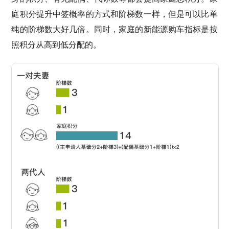
庭积分提升中签概率的方式和阶梯数一样，但是可以比单
纯的阶梯数大好几倍。同时，家庭的新能源购车指标是按
照积分从高到低分配的。