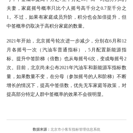
夫妻，家庭摇号概率只比个人摇号高千分之0.7至千分之
1。不过，如果有家庭成员升阶，积分也会加倍提升，但
中签概率仍取决于高积分家庭的数量。
2021年开始，北京摇号轮次进一步减少，分别在6月和12
月各摇号一次（汽油车普通指标），5月配置新能源指
标。提升中签阶梯（倍数）也从每摇号6次，变成每摇号2
次。目前，北京尚未公布2021年汽油车和新能源车指标数
量，如果数量不变，在分母（参加摇号的人和阶梯）不断
增长的情况下，提高中签倍数，优先无车家庭等政策，对
提高部分特定人群中签概率的效果不会很明显。
数据来源：
北京市小客车指标管理信息系统