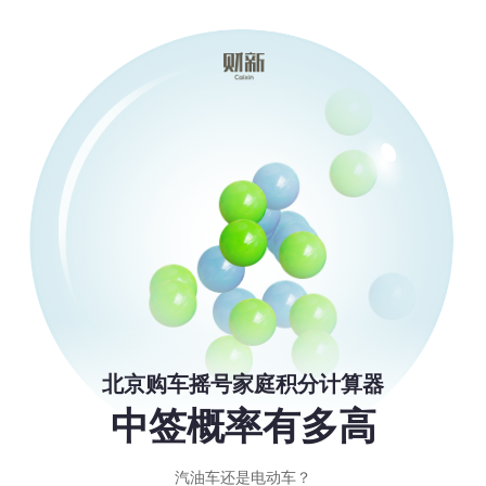
北京购车摇号家庭积分计算器
中签概率有多高
汽油车还是电动车？