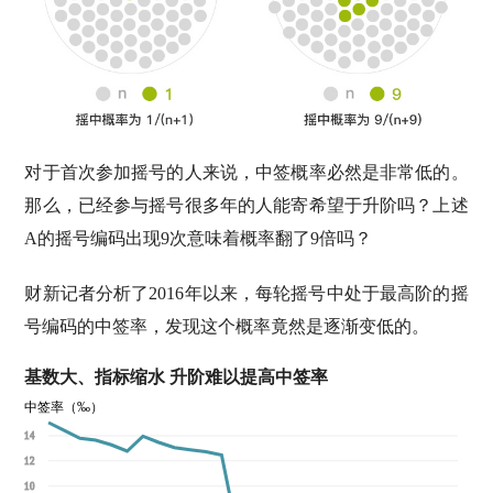
对于首次参加摇号的人来说，中签概率必然是非常低的。
那么，已经参与摇号很多年的人能寄希望于升阶吗？上述
A的摇号编码出现9次意味着概率翻了9倍吗？
财新记者分析了2016年以来，每轮摇号中处于最高阶的摇
号编码的中签率，发现这个概率竟然是逐渐变低的。
基数大、指标缩水 升阶难以提高中签率
中签率（‰）
14
12
10