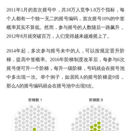
2011年1月的首次摇号中，共18万人竞争1.8万个指标，每
个人都有一个独一无二的摇号编码，首次摇号10%的中签
概率其实不算低。然而，参与摇号的人数随后一路飙升，
2012年8月就突破百万，人们觉得越来越难摇上了。
2014年起，多次参与摇号未中的人，可以按规定晋升阶
梯，提高中签概率。2016年阶梯制度改革后，每参与6次
摇号便可升一个阶梯，每升一级阶梯，号码就会在摇号池
中多出现一次。举个例子，如居民A的摇号阶梯是9倍，
那么A的摇号编码就会在摇号池中出现9次。