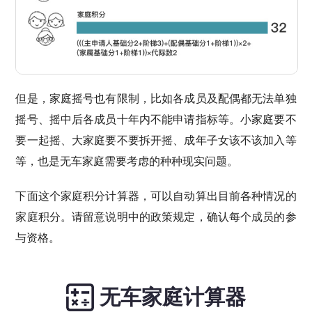
但是，家庭摇号也有限制，比如各成员及配偶都无法单独
摇号、摇中后各成员十年内不能申请指标等。小家庭要不
要一起摇、大家庭要不要拆开摇、成年子女该不该加入等
等，也是无车家庭需要考虑的种种现实问题。
下面这个家庭积分计算器，可以自动算出目前各种情况的
家庭积分。请留意说明中的政策规定，确认每个成员的参
与资格。
无车家庭计算器