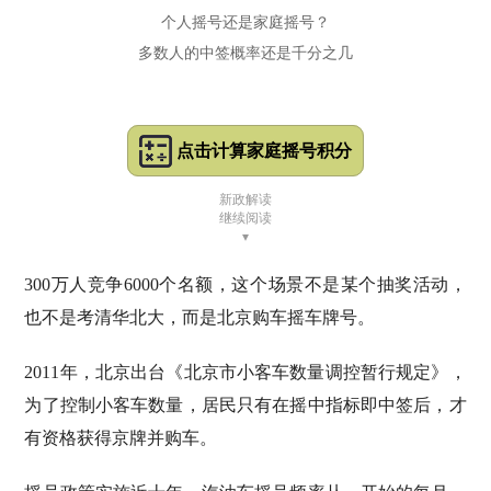
个人摇号还是家庭摇号？
多数人的中签概率还是千分之几
点击计算家庭摇号积分
新政解读
继续阅读
▾
300万人竞争6000个名额，这个场景不是某个抽奖活动，
也不是考清华北大，而是北京购车摇车牌号。
2011年，北京出台《北京市小客车数量调控暂行规定》，
为了控制小客车数量，居民只有在摇中指标即中签后，才
有资格获得京牌并购车。