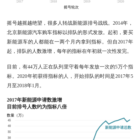
2017
2018
2019
2020
摇号轮次
摇号越摇越绝望，很多人转战新能源排号战线。2014年，
北京新能源汽车购车指标以排队的形式发放。起初，要买
新能源车的人都能在一两个月内拿到指标。但自2017年
起，排队的人数激增，每年的指标在年初就一次性发完。
目前，有44万人正在队列里守着每年发放一次的5万个指
标。2020年初获得指标的人，开始排队的时间是2017年5
月至2018年1月。
2017年新能源申请数激增
目前排号人数约为指标八倍
数量（万）
45
40
新能源申请总数
35
30