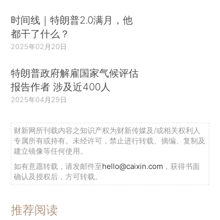
时间线｜特朗普2.0满月，他
都干了什么？
2025年02月20日
特朗普政府解雇国家气候评估
报告作者 涉及近400人
2025年04月29日
财新网所刊载内容之知识产权为财新传媒及/或相关权利人
专属所有或持有。未经许可，禁止进行转载、摘编、复制及
建立镜像等任何使用。
如有意愿转载，请发邮件至
hello@caixin.com
，获得书面
确认及授权后，方可转载。
推荐阅读