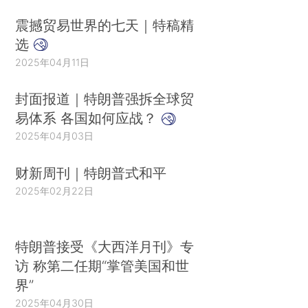
震撼贸易世界的七天｜特稿精
选
2025年04月11日
封面报道｜特朗普强拆全球贸
易体系 各国如何应战？
2025年04月03日
财新周刊｜特朗普式和平
2025年02月22日
特朗普接受《大西洋月刊》专
访 称第二任期“掌管美国和世
界”
2025年04月30日