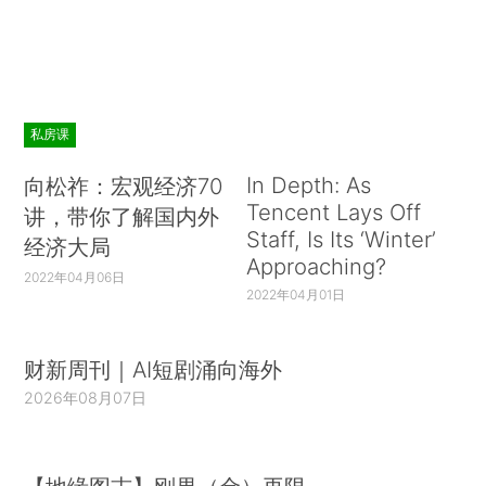
私房课
In Depth: As
向松祚：宏观经济70
Tencent Lays Off
讲，带你了解国内外
Staff, Is Its ‘Winter’
经济大局
Approaching?
2022年04月06日
2022年04月01日
财新周刊｜AI短剧涌向海外
2026年08月07日