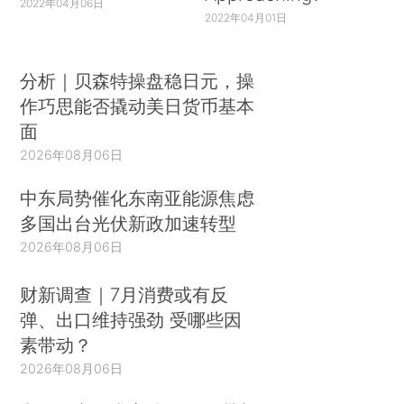
2022年04月06日
2022年04月01日
分析｜贝森特操盘稳日元，操
作巧思能否撬动美日货币基本
面
2026年08月06日
中东局势催化东南亚能源焦虑
多国出台光伏新政加速转型
2026年08月06日
财新调查｜7月消费或有反
弹、出口维持强劲 受哪些因
素带动？
2026年08月06日