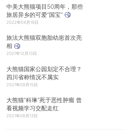
中美大熊猫项目50周年，那些
旅居异乡的可爱“国宝”
2022年04月18日
旅法大熊猫双胞胎幼崽首次亮
相
2021年12月13日
大熊猫国家公园划定不合理？
四川省称情况不属实
2021年09月15日
大熊猫“科琳”死于恶性肿瘤 曾
看视频学习交配走红
2021年08月13日