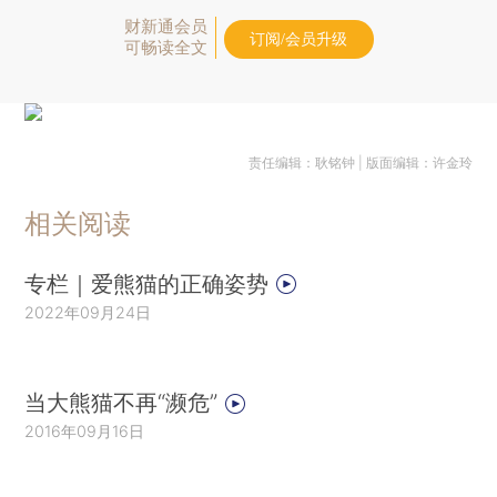
财新通会员
订阅/会员升级
可畅读全文
责任编辑：耿铭钟 | 版面编辑：许金玲
相关阅读
专栏｜爱熊猫的正确姿势
2022年09月24日
当大熊猫不再“濒危”
2016年09月16日