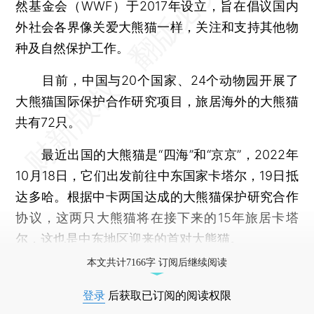
然基金会（WWF）于2017年设立，旨在倡议国内
外社会各界像关爱大熊猫一样，关注和支持其他物
种及自然保护工作。
目前，中国与20个国家、24个动物园开展了
大熊猫国际保护合作研究项目，旅居海外的大熊猫
共有72只。
最近出国的大熊猫是“四海”和“京京”，2022年
10月18日，它们出发前往中东国家卡塔尔，19日抵
达多哈。根据中卡两国达成的大熊猫保护研究合作
协议，这两只大熊猫将在接下来的15年旅居卡塔
尔，这也是中东地区迎来的首对大熊猫。
本文共计7166字 订阅后继续阅读
登录
后获取已订阅的阅读权限