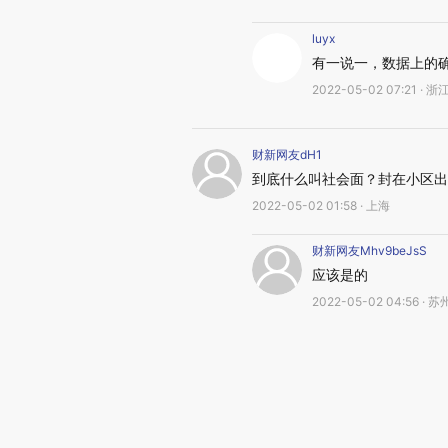
luyx
有一说一，数据上的
2022-05-02 07:21 · 浙
财新网友dH1
到底什么叫社会面？封在小区出
2022-05-02 01:58 · 上海
财新网友Mhv9beJsS
应该是的
2022-05-02 04:56 · 苏