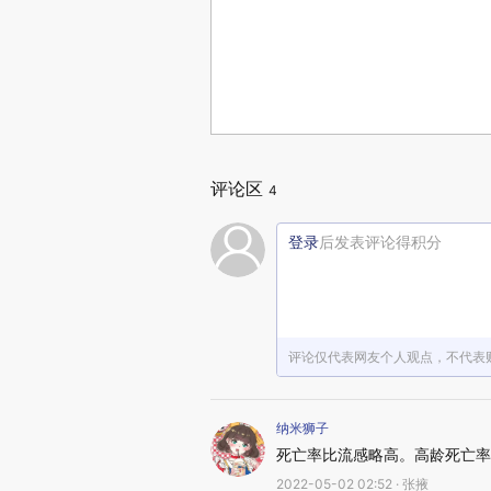
评论区
4
登录
后发表评论得积分
评论仅代表网友个人观点，不代表
纳米狮子
死亡率比流感略高。高龄死亡率
2022-05-02 02:52 · 张掖