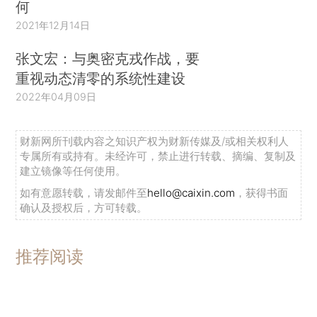
何
2021年12月14日
张文宏：与奥密克戎作战，要
重视动态清零的系统性建设
2022年04月09日
财新网所刊载内容之知识产权为财新传媒及/或相关权利人
专属所有或持有。未经许可，禁止进行转载、摘编、复制及
建立镜像等任何使用。
如有意愿转载，请发邮件至
hello@caixin.com
，获得书面
确认及授权后，方可转载。
推荐阅读