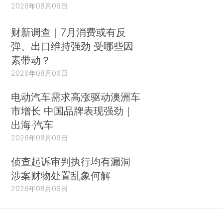
2026年08月06日
财新调查｜7月消费或有反
弹、出口维持强劲 受哪些因
素带动？
2026年08月06日
电动汽车需求高涨驱动澳洲车
市增长 中国品牌表现强劲｜
出海·汽车
2026年08月06日
侦查起诉审判执行均有漏洞
涉案财物处置乱象何解
2026年08月06日