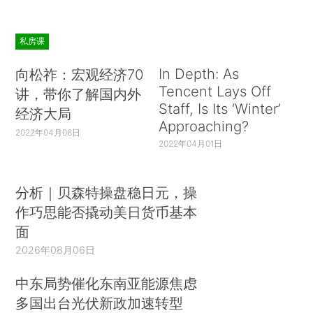
私房课
In Depth: As
向松祚：宏观经济70
Tencent Lays Off
讲，带你了解国内外
Staff, Is Its ‘Winter’
经济大局
Approaching?
2022年04月06日
2022年04月01日
分析｜贝森特操盘稳日元，操
作巧思能否撬动美日货币基本
面
2026年08月06日
中东局势催化东南亚能源焦虑
多国出台光伏新政加速转型