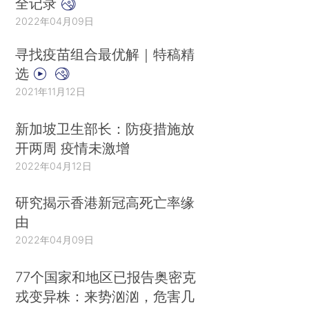
全记录
2022年04月09日
寻找疫苗组合最优解｜特稿精
选
2021年11月12日
新加坡卫生部长：防疫措施放
开两周 疫情未激增
2022年04月12日
研究揭示香港新冠高死亡率缘
由
2022年04月09日
77个国家和地区已报告奥密克
戎变异株：来势汹汹，危害几