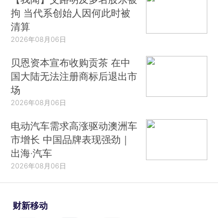
拘 当代系创始人因何此时被
清算
2026年08月06日
贝恩资本宣布收购贡茶 在中
国大陆无法注册商标后退出市
场
2026年08月06日
电动汽车需求高涨驱动澳洲车
市增长 中国品牌表现强劲｜
出海·汽车
2026年08月06日
财新移动