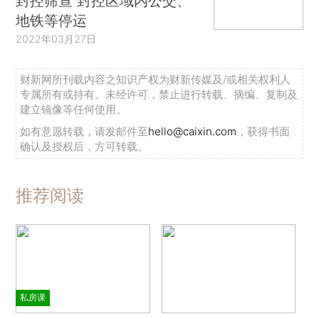
封控筛查 封控区域内公交、
地铁等停运
2022年03月27日
财新网所刊载内容之知识产权为财新传媒及/或相关权利人
专属所有或持有。未经许可，禁止进行转载、摘编、复制及
建立镜像等任何使用。
如有意愿转载，请发邮件至
hello@caixin.com
，获得书面
确认及授权后，方可转载。
推荐阅读
私房课