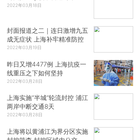
2022年03月18日
封面报道之二｜连日激增九五
成无症状 上海补牢精准防控
2022年03月19日
昨日又增4477例 上海抗疫一
线重压之下如何坚持
2022年03月28日
上海实施“半城”轮流封控 浦江
两岸中断交通8天
2022年03月28日
上海将以黄浦江为界分区实施