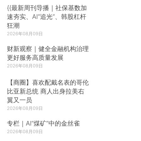
{{最新周刊导播｜社保基数加
速夯实、AI“追光”、韩股杠杆
狂潮
2026年08月09日
财新观察｜健全金融机构治理
更好服务高质量发展
2026年08月09日
【商圈】喜欢配戴名表的哥伦
比亚新总统 商人出身拉美右
翼又一员
2026年08月09日
专栏｜AI“煤矿”中的金丝雀
2026年08月09日