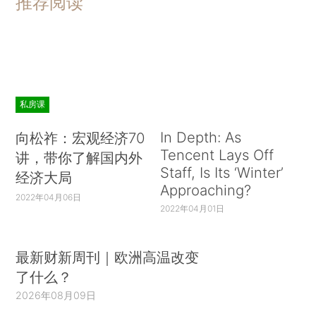
推荐阅读
私房课
In Depth: As
向松祚：宏观经济70
Tencent Lays Off
讲，带你了解国内外
Staff, Is Its ‘Winter’
经济大局
Approaching?
2022年04月06日
2022年04月01日
最新财新周刊｜欧洲高温改变
了什么？
2026年08月09日