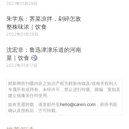
2021年01月28日
朱学东：荠菜凉拌，剁碎怎敌
整株味浓｜饮食
2022年01月28日
沈宏非：鲁迅津津乐道的河南
菜｜饮食
2022年01月17日
财新网所刊载内容之知识产权为财新传媒及/或相关权利人
专属所有或持有。未经许可，禁止进行转载、摘编、复制及
建立镜像等任何使用。
如有意愿转载，请发邮件至
hello@caixin.com
，获得书面
确认及授权后，方可转载。