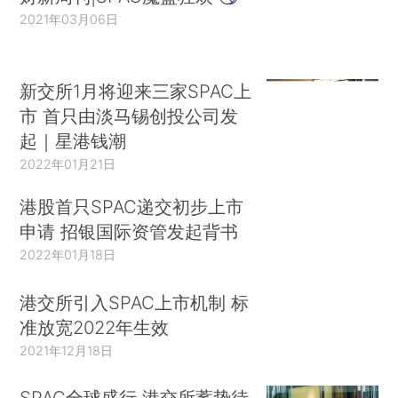
2021年03月06日
新交所1月将迎来三家SPAC上
市 首只由淡马锡创投公司发
起｜星港钱潮
2022年01月21日
港股首只SPAC递交初步上市
申请 招银国际资管发起背书
2022年01月18日
港交所引入SPAC上市机制 标
准放宽2022年生效
2021年12月18日
SPAC全球盛行 港交所蓄势待