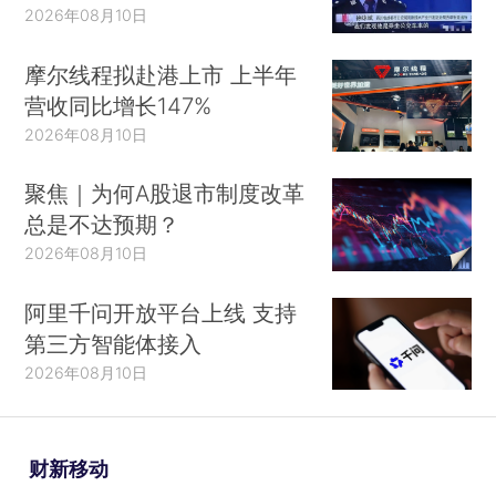
2026年08月10日
摩尔线程拟赴港上市 上半年
营收同比增长147%
2026年08月10日
聚焦｜为何A股退市制度改革
总是不达预期？
2026年08月10日
阿里千问开放平台上线 支持
第三方智能体接入
2026年08月10日
财新移动