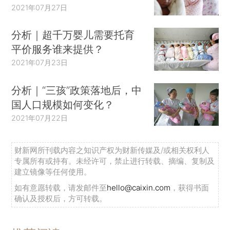
2021年07月27日
分析｜超千万婴儿需要托育
平价服务谁来提供？
2021年07月23日
分析｜“三孩”政策落地后，中
国人口规模如何变化？
2021年07月22日
财新网所刊载内容之知识产权为财新传媒及/或相关权利人
专属所有或持有。未经许可，禁止进行转载、摘编、复制及
建立镜像等任何使用。
如有意愿转载，请发邮件至
hello@caixin.com
，获得书面
确认及授权后，方可转载。