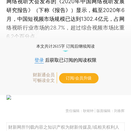
网络视听大会发布的《2020年中国网络视听发展
研究报告》（下称《报告》）显示，截至2020年6
月，中国短视频市场规模已达到1302.4亿元，占网
络视听行业市场的28.7%，超过综合视频市场比重
6.2个百分点。
本文共计2615字 订阅后继续阅读
登录
后获取已订阅的阅读权限
财新通会员
订阅/会员升级
可畅读全文
责任编辑：耿铭钟 | 版面编辑：刘春辉
财新网所刊载内容之知识产权为财新传媒及/或相关权利人