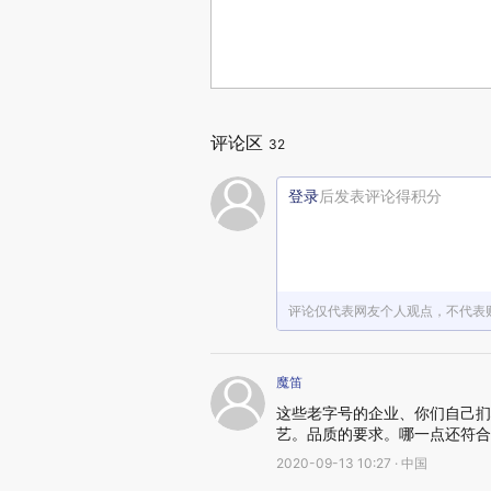
评论区
32
登录
后发表评论得积分
评论仅代表网友个人观点，不代表
魔笛
这些老字号的企业、你们自己扪
艺。品质的要求。哪一点还符合
2020-09-13 10:27 · 中国