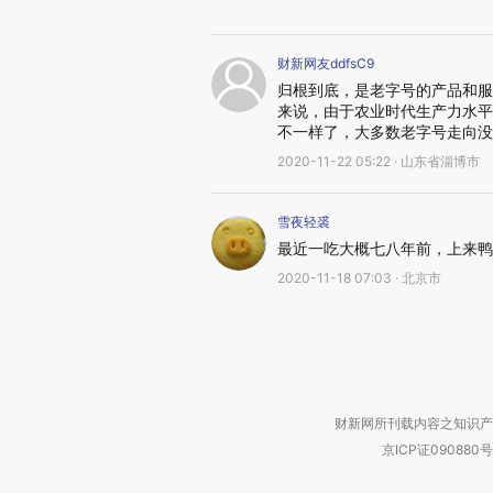
财新网友ddfsC9
归根到底，是老字号的产品和服
来说，由于农业时代生产力水平
不一样了，大多数老字号走向没
2020-11-22 05:22 · 山东省淄博市
雪夜轻裘
最近一吃大概七八年前，上来鸭
2020-11-18 07:03 · 北京市
财新网所刊载内容之知识产
京ICP证090880号