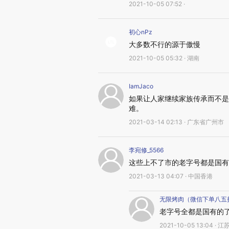
2021-10-05 07:52 ·
初心nPz
大多数不行的源于傲慢
2021-10-05 05:32 · 湖南
IamJaco
如果让人家继续家族传承而不是
难。
2021-03-14 02:13 · 广东省广州市
李宛修_5566
这些上不了市的老字号都是国有
2021-03-13 04:07 · 中国香港
无限烤肉（微信下单八五
老字号全都是国有的
2021-10-05 13:04 · 江