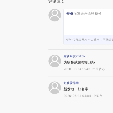
评论区
2
登录
后发表评论得积分
评论仅代表网友个人观点，不代表
财新网友YIxT3k
为啥是武警控制现场
2020-06-14 15:43 · 中国香港
短腿爱德华
新发地，好名字
2020-06-14 04:04 · 上海市