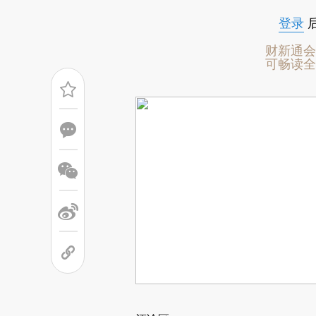
登录
财新通会
可畅读全