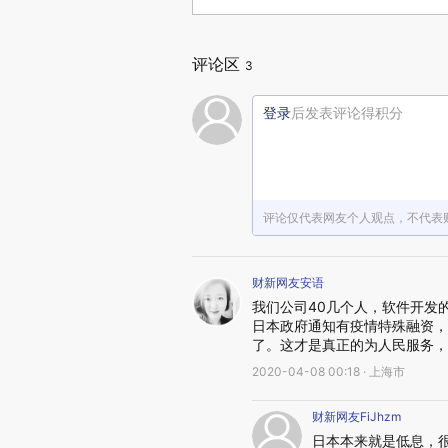
评论区
3
登录
后发表评论得积分
评论仅代表网友个人观点，不代表
财新网友安语
我们公司40几个人，软件开发
日本政府通知有疫情特殊融资，6
了。这才是真正的为人民服务，
2020-04-08 00:18 · 上海市
财新网友FiJhzm
日本本来就是低息，