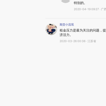
特别的。
2020-04-19 09:27 
期货小流氓
租金压力是最为关注的问题，提
济活力。
2020-03-26 00:36 · 江苏省