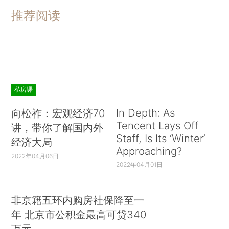
推荐阅读
私房课
In Depth: As
向松祚：宏观经济70
Tencent Lays Off
讲，带你了解国内外
Staff, Is Its ‘Winter’
经济大局
Approaching?
2022年04月06日
2022年04月01日
非京籍五环内购房社保降至一
年 北京市公积金最高可贷340
万元