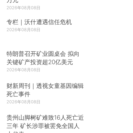
2026年08月08日
专栏｜沃什遭遇信任危机
2026年08月08日
特朗普召开矿业圆桌会 拟向
关键矿产投资超20亿美元
2026年08月08日
财新周刊｜透视女童基因编辑
死亡事件
2026年08月08日
贵州山脚树矿难致16人死亡近
三年 矿长涉罪被罢免全国人